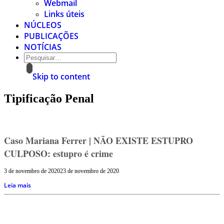
Webmail
Links úteis
NÚCLEOS
PUBLICAÇÕES
NOTÍCIAS
Skip to content
Tipificação Penal
Caso Mariana Ferrer | NÃO EXISTE ESTUPRO
CULPOSO: estupro é crime
3 de novembro de 2020
23 de novembro de 2020
Leia mais