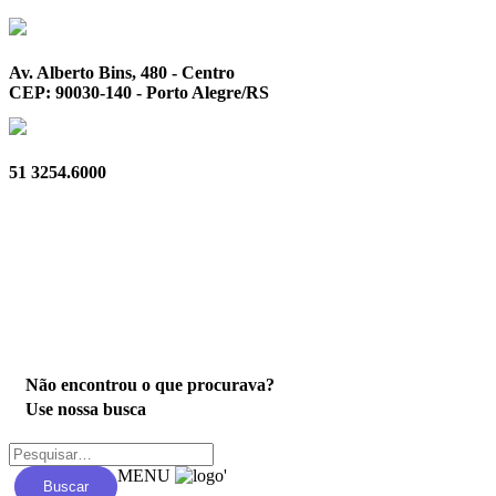
Av. Alberto Bins, 480 - Centro
CEP: 90030-140 - Porto Alegre/RS
51 3254.6000
Privacidade
Não encontrou o que procurava?
Use nossa busca
MENU
'
Buscar