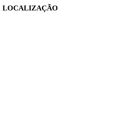
LOCALIZAÇÃO