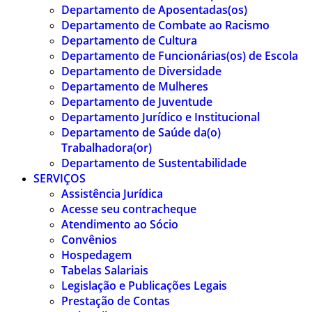
Departamento de Aposentadas(os)
Departamento de Combate ao Racismo
Departamento de Cultura
Departamento de Funcionárias(os) de Escola
Departamento de Diversidade
Departamento de Mulheres
Departamento de Juventude
Departamento Jurídico e Institucional
Departamento de Saúde da(o)
Trabalhadora(or)
Departamento de Sustentabilidade
SERVIÇOS
Assistência Jurídica
Acesse seu contracheque
Atendimento ao Sócio
Convênios
Hospedagem
Tabelas Salariais
Legislação e Publicações Legais
Prestação de Contas