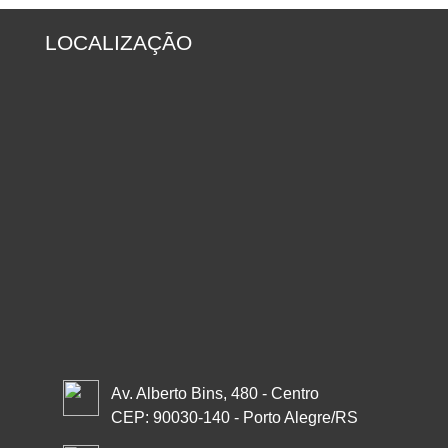
LOCALIZAÇÃO
Av. Alberto Bins, 480 - Centro
CEP: 90030-140 - Porto Alegre/RS