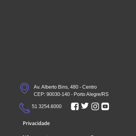
Av. Alberto Bins, 480 - Centro
CEP: 90030-140 - Porto Alegre/RS
51 3254.6000
Privacidade