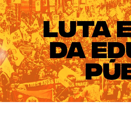
ado do Rio Grande do Sul