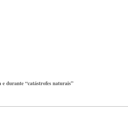
e durante “catástrofes naturais”