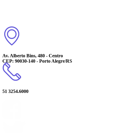
Av. Alberto Bins, 480 - Centro
CEP: 90030-140 - Porto Alegre/RS
51 3254.6000