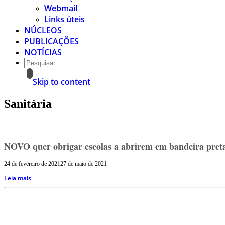
Webmail
Links úteis
NÚCLEOS
PUBLICAÇÕES
NOTÍCIAS
Skip to content
Sanitária
NOVO quer obrigar escolas a abrirem em bandeira preta 
24 de fevereiro de 2021
27 de maio de 2021
Leia mais