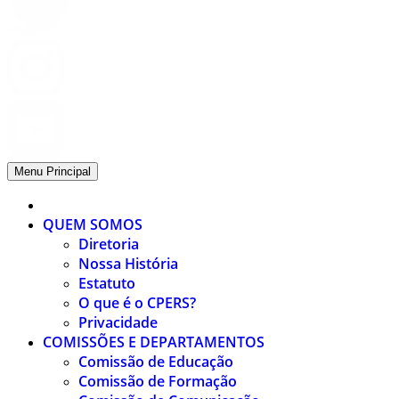
Menu Principal
QUEM SOMOS
Diretoria
Nossa História
Estatuto
O que é o CPERS?
Privacidade
COMISSÕES E DEPARTAMENTOS
Comissão de Educação
Comissão de Formação