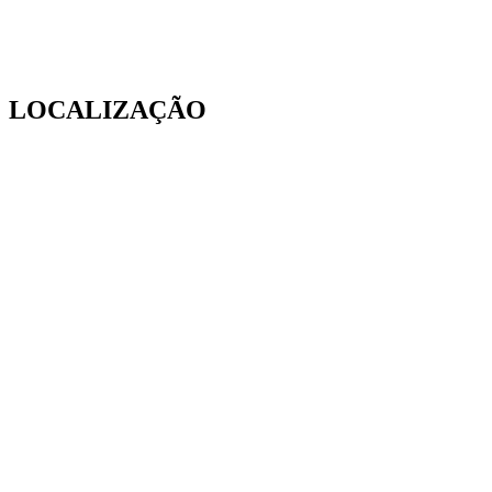
LOCALIZAÇÃO