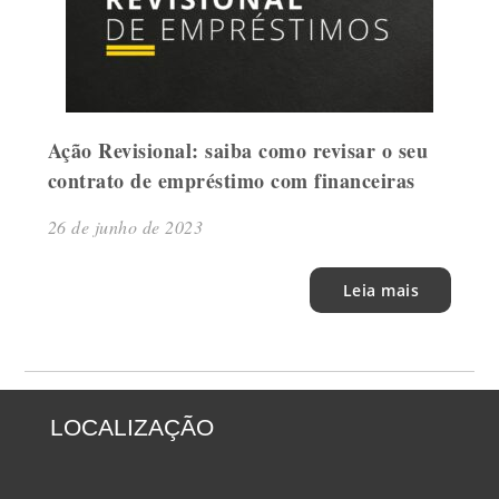
Ação Revisional: saiba como revisar o seu
contrato de empréstimo com financeiras
26 de junho de 2023
Leia mais
LOCALIZAÇÃO