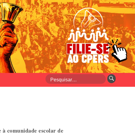
e à comunidade escolar de