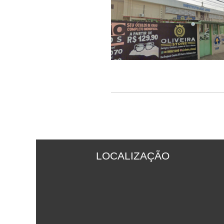
LOCALIZAÇÃO