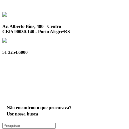
Av. Alberto Bins, 480 - Centro
CEP: 90030-140 - Porto Alegre/RS
51 3254.6000
Privacidade
Não encontrou o que procurava?
Use nossa busca