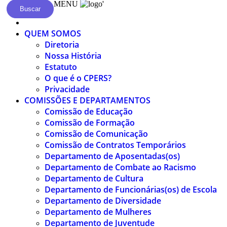
MENU
'
Buscar
QUEM SOMOS
Diretoria
Nossa História
Estatuto
O que é o CPERS?
Privacidade
COMISSÕES E DEPARTAMENTOS
Comissão de Educação
Comissão de Formação
Comissão de Comunicação
Comissão de Contratos Temporários
Departamento de Aposentadas(os)
Departamento de Combate ao Racismo
Departamento de Cultura
Departamento de Funcionárias(os) de Escola
Departamento de Diversidade
Departamento de Mulheres
Departamento de Juventude