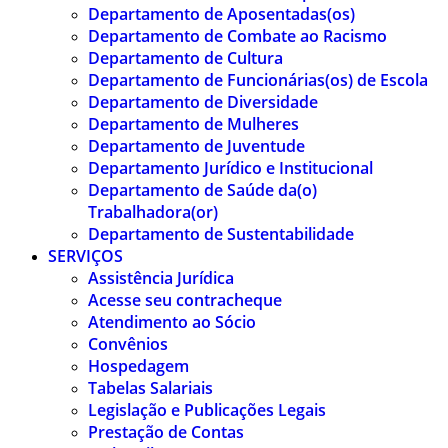
Departamento de Aposentadas(os)
Departamento de Combate ao Racismo
Departamento de Cultura
Departamento de Funcionárias(os) de Escola
Departamento de Diversidade
Departamento de Mulheres
Departamento de Juventude
Departamento Jurídico e Institucional
Departamento de Saúde da(o)
Trabalhadora(or)
Departamento de Sustentabilidade
SERVIÇOS
Assistência Jurídica
Acesse seu contracheque
Atendimento ao Sócio
Convênios
Hospedagem
Tabelas Salariais
Legislação e Publicações Legais
Prestação de Contas