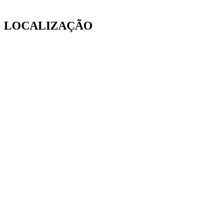
LOCALIZAÇÃO