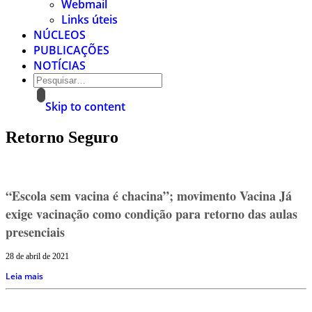
Webmail
Links úteis
NÚCLEOS
PUBLICAÇÕES
NOTÍCIAS
Skip to content
Retorno Seguro
“Escola sem vacina é chacina”; movimento Vacina Já
exige vacinação como condição para retorno das aulas
presenciais
28 de abril de 2021
Leia mais