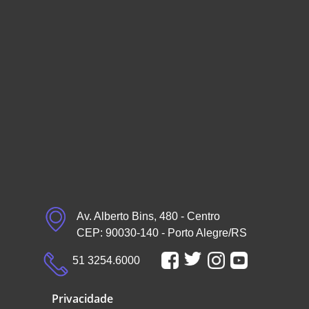
Av. Alberto Bins, 480 - Centro
CEP: 90030-140 - Porto Alegre/RS
51 3254.6000
Privacidade