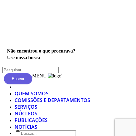
Privacidade
Não encontrou o que procurava?
Use nossa busca
MENU
'
Buscar
QUEM SOMOS
COMISSÕES E DEPARTAMENTOS
SERVIÇOS
NÚCLEOS
PUBLICAÇÕES
NOTÍCIAS