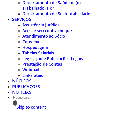
Departamento de Saúde da(o)
Trabalhadora(or)
Departamento de Sustentabilidade
SERVIÇOS
Assistência Jurídica
Acesse seu contracheque
Atendimento ao Sócio
Convênios
Hospedagem
Tabelas Salariais
Legislação e Publicações Legais
Prestação de Contas
Webmail
Links úteis
NÚCLEOS
PUBLICAÇÕES
NOTÍCIAS
Skip to content