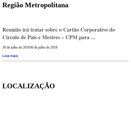
Região Metropolitana
Reunião irá tratar sobre o Cartão Corporativo do
Círculo de Pais e Mestres – CPM para ...
30 de julho de 2018
30 de julho de 2018
Leia mais
LOCALIZAÇÃO