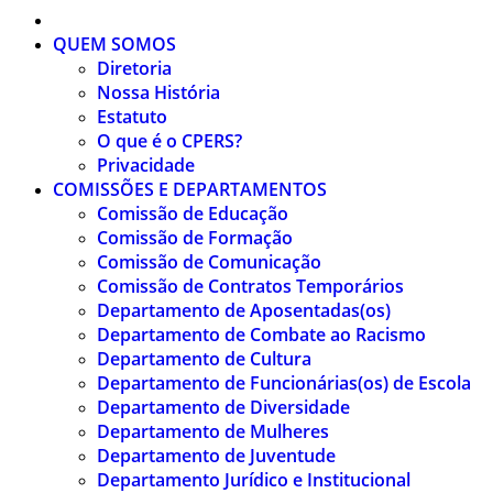
QUEM SOMOS
Diretoria
Nossa História
Estatuto
O que é o CPERS?
Privacidade
COMISSÕES E DEPARTAMENTOS
Comissão de Educação
Comissão de Formação
Comissão de Comunicação
Comissão de Contratos Temporários
Departamento de Aposentadas(os)
Departamento de Combate ao Racismo
Departamento de Cultura
Departamento de Funcionárias(os) de Escola
Departamento de Diversidade
Departamento de Mulheres
Departamento de Juventude
Departamento Jurídico e Institucional