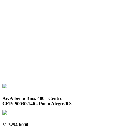
Av. Alberto Bins, 480 - Centro
CEP: 90030-140 - Porto Alegre/RS
51 3254.6000