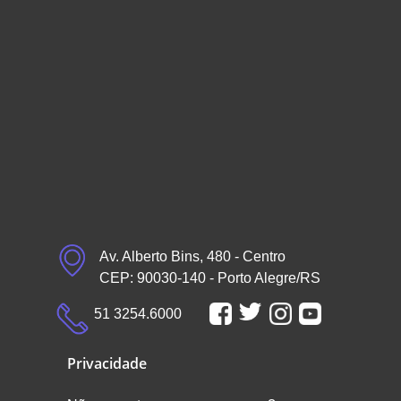
Av. Alberto Bins, 480 - Centro
CEP: 90030-140 - Porto Alegre/RS
51 3254.6000
Privacidade