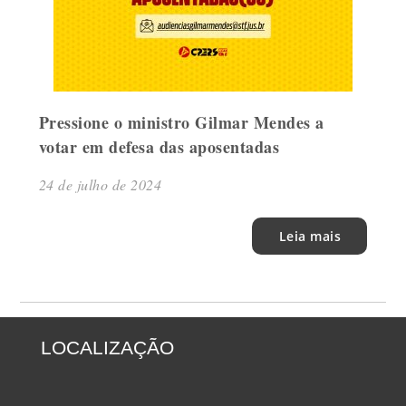
Pressione o ministro Gilmar Mendes a
votar em defesa das aposentadas
24 de julho de 2024
Leia mais
LOCALIZAÇÃO