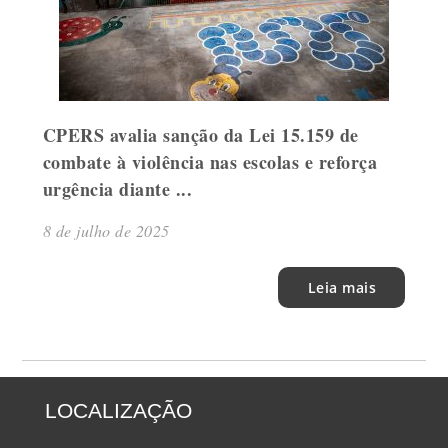
CPERS avalia sanção da Lei 15.159 de
combate à violência nas escolas e reforça
urgência diante ...
8 de julho de 2025
Leia mais
LOCALIZAÇÃO