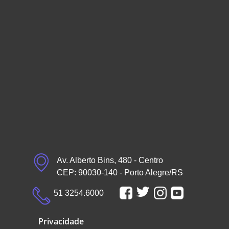
Av. Alberto Bins, 480 - Centro
CEP: 90030-140 - Porto Alegre/RS
51 3254.6000
Privacidade