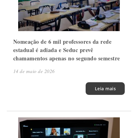
Nomeação de 6 mil professores da rede
estadual é adiada e Seduc prevê
chamamentos apenas no segundo semestre
14 de maio de 2026
Leia mais