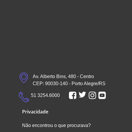
Av. Alberto Bins, 480 - Centro
CEP: 90030-140 - Porto Alegre/RS
51 3254.6000
Privacidade
Não encontrou o que procurava?