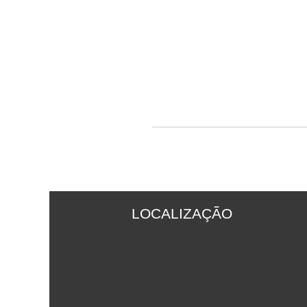
LOCALIZAÇÃO