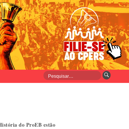
História do ProEB estão