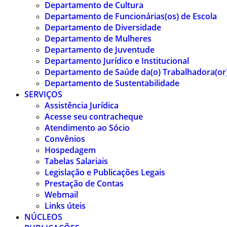
Departamento de Cultura
Departamento de Funcionárias(os) de Escola
Departamento de Diversidade
Departamento de Mulheres
Departamento de Juventude
Departamento Jurídico e Institucional
Departamento de Saúde da(o) Trabalhadora(or
Departamento de Sustentabilidade
SERVIÇOS
Assistência Jurídica
Acesse seu contracheque
Atendimento ao Sócio
Convênios
Hospedagem
Tabelas Salariais
Legislação e Publicações Legais
Prestação de Contas
Webmail
Links úteis
NÚCLEOS