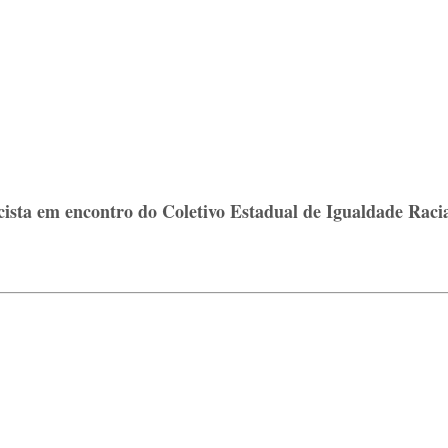
sta em encontro do Coletivo Estadual de Igualdade Racial