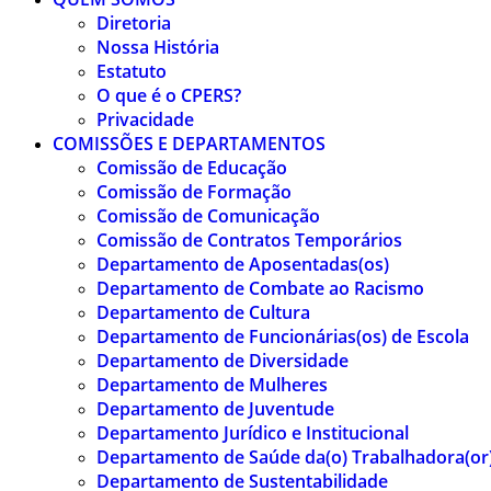
Diretoria
Nossa História
Estatuto
O que é o CPERS?
Privacidade
COMISSÕES E DEPARTAMENTOS
Comissão de Educação
Comissão de Formação
Comissão de Comunicação
Comissão de Contratos Temporários
Departamento de Aposentadas(os)
Departamento de Combate ao Racismo
Departamento de Cultura
Departamento de Funcionárias(os) de Escola
Departamento de Diversidade
Departamento de Mulheres
Departamento de Juventude
Departamento Jurídico e Institucional
Departamento de Saúde da(o) Trabalhadora(or
Departamento de Sustentabilidade