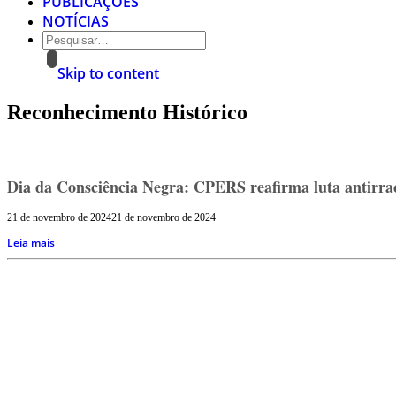
PUBLICAÇÕES
NOTÍCIAS
Skip to content
Reconhecimento Histórico
Dia da Consciência Negra: CPERS reafirma luta antirraci
21 de novembro de 2024
21 de novembro de 2024
Leia mais