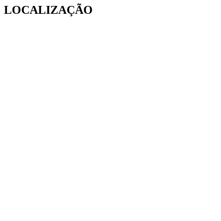
LOCALIZAÇÃO