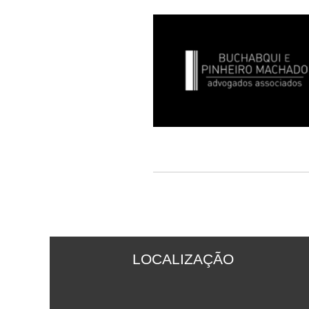
LOCALIZAÇÃO