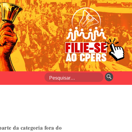
parte da categoria fora do