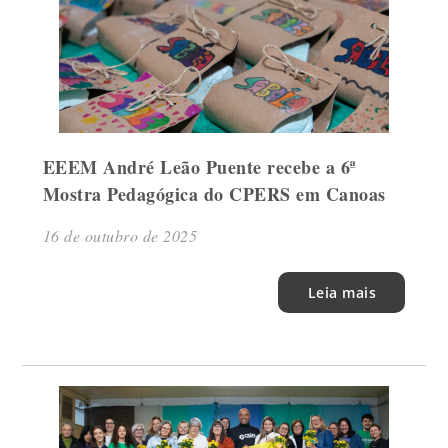
EEEM André Leão Puente recebe a 6ª
Mostra Pedagógica do CPERS em Canoas
16 de outubro de 2025
Leia mais