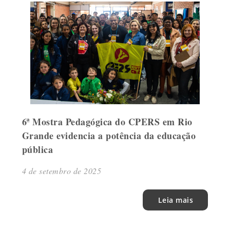
6ª Mostra Pedagógica do CPERS em Rio
Grande evidencia a potência da educação
pública
4 de setembro de 2025
Leia mais