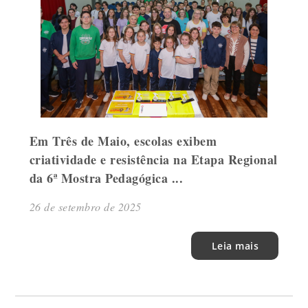
Em Três de Maio, escolas exibem
criatividade e resistência na Etapa Regional
da 6ª Mostra Pedagógica ...
26 de setembro de 2025
Leia mais