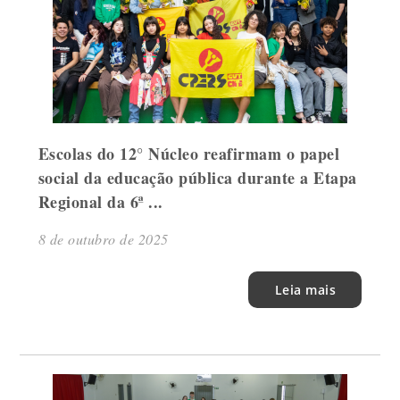
Escolas do 12° Núcleo reafirmam o papel
social da educação pública durante a Etapa
Regional da 6ª ...
8 de outubro de 2025
Leia mais