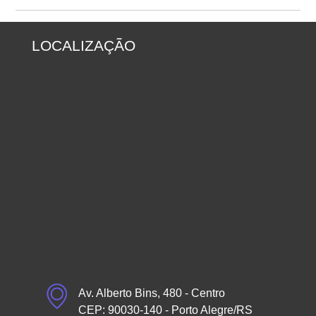
LOCALIZAÇÃO
Av. Alberto Bins, 480 - Centro
CEP: 90030-140 - Porto Alegre/RS