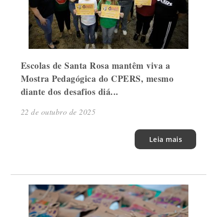
Escolas de Santa Rosa mantêm viva a
Mostra Pedagógica do CPERS, mesmo
diante dos desafios diá...
22 de outubro de 2025
Leia mais