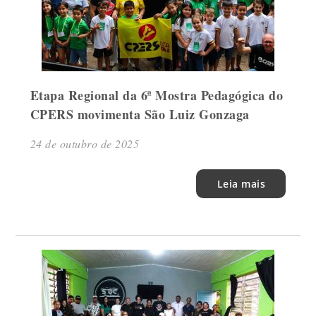
Etapa Regional da 6ª Mostra Pedagógica do
CPERS movimenta São Luiz Gonzaga
24 de outubro de 2025
Leia mais