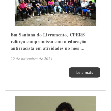
Em Santana do Livramento, CPERS
reforça compromisso com a educação
antirracista em atividades no mês ...
29 de novembro de 2024
Leia mais