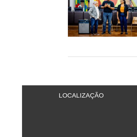
LOCALIZAÇÃO