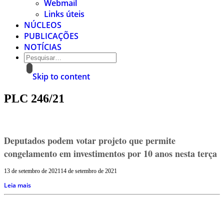
Webmail
Links úteis
NÚCLEOS
PUBLICAÇÕES
NOTÍCIAS
Skip to content
PLC 246/21
Deputados podem votar projeto que permite
congelamento em investimentos por 10 anos nesta terça
13 de setembro de 2021
14 de setembro de 2021
Leia mais