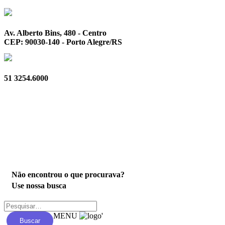
Av. Alberto Bins, 480 - Centro
CEP: 90030-140 - Porto Alegre/RS
51 3254.6000
Privacidade
Não encontrou o que procurava?
Use nossa busca
MENU
'
Buscar