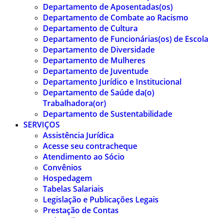
Departamento de Aposentadas(os)
Departamento de Combate ao Racismo
Departamento de Cultura
Departamento de Funcionárias(os) de Escola
Departamento de Diversidade
Departamento de Mulheres
Departamento de Juventude
Departamento Jurídico e Institucional
Departamento de Saúde da(o)
Trabalhadora(or)
Departamento de Sustentabilidade
SERVIÇOS
Assistência Jurídica
Acesse seu contracheque
Atendimento ao Sócio
Convênios
Hospedagem
Tabelas Salariais
Legislação e Publicações Legais
Prestação de Contas