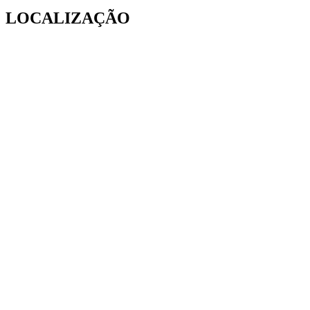
LOCALIZAÇÃO