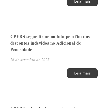
Leia mais
CPERS segue firme na luta pelo fim dos
descontos indevidos no Adicional de
Penosidade
26 de setembro de 2025
Leia mais