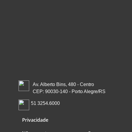
Av. Alberto Bins, 480 - Centro
CEP: 90030-140 - Porto Alegre/RS
51 3254.6000
Privacidade