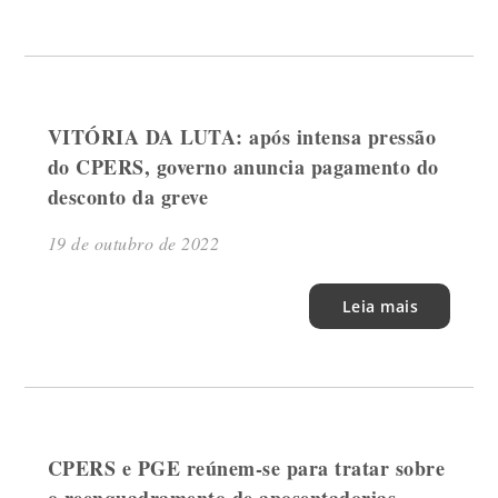
VITÓRIA DA LUTA: após intensa pressão
do CPERS, governo anuncia pagamento do
desconto da greve
19 de outubro de 2022
Leia mais
CPERS e PGE reúnem-se para tratar sobre