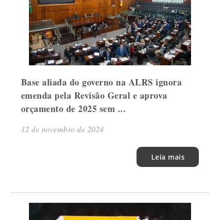
Base aliada do governo na ALRS ignora
emenda pela Revisão Geral e aprova
orçamento de 2025 sem ...
12 de novembro de 2024
Leia mais