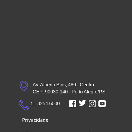
Av. Alberto Bins, 480 - Centro
CEP: 90030-140 - Porto Alegre/RS
51 3254.6000
Privacidade