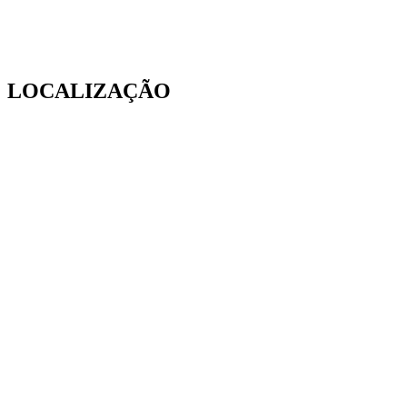
LOCALIZAÇÃO