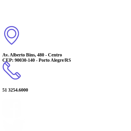
Av. Alberto Bins, 480 - Centro
CEP: 90030-140 - Porto Alegre/RS
51 3254.6000