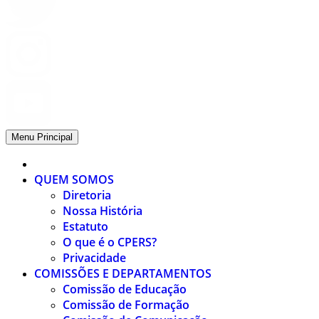
Menu Principal
QUEM SOMOS
Diretoria
Nossa História
Estatuto
O que é o CPERS?
Privacidade
COMISSÕES E DEPARTAMENTOS
Comissão de Educação
Comissão de Formação