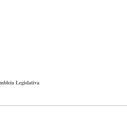
mbleia Legislativa