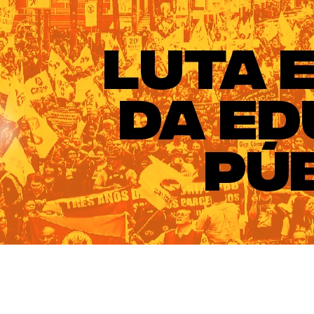
ado do Rio Grande do Sul