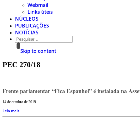
Webmail
Links úteis
NÚCLEOS
PUBLICAÇÕES
NOTÍCIAS
Skip to content
PEC 270/18
Frente parlamentar “Fica Espanhol” é instalada na Asse
14 de outubro de 2019
Leia mais