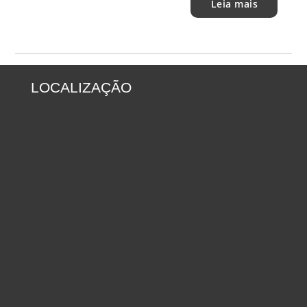
Leia mais
LOCALIZAÇÃO