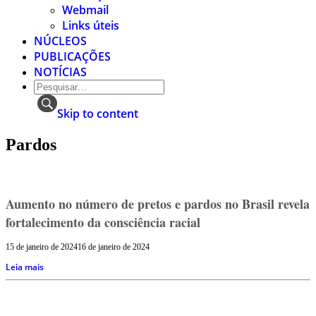
Webmail
Links úteis
NÚCLEOS
PUBLICAÇÕES
NOTÍCIAS
Skip to content
Pardos
Aumento no número de pretos e pardos no Brasil revela
fortalecimento da consciência racial
15 de janeiro de 2024
16 de janeiro de 2024
Leia mais