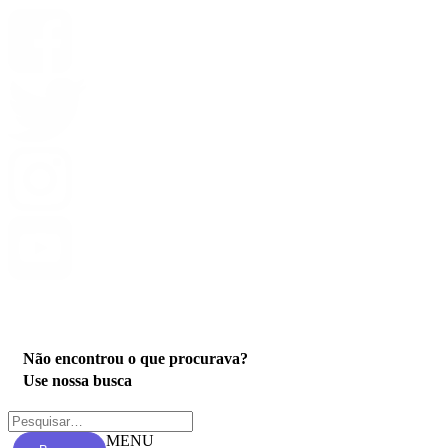
Privacidade
Não encontrou o que procurava?
Use nossa busca
MENU