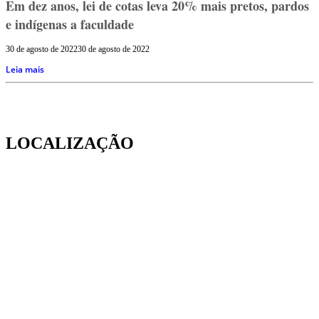
Em dez anos, lei de cotas leva 20% mais pretos, pardos
e indígenas a faculdade
30 de agosto de 2022
30 de agosto de 2022
Leia mais
LOCALIZAÇÃO