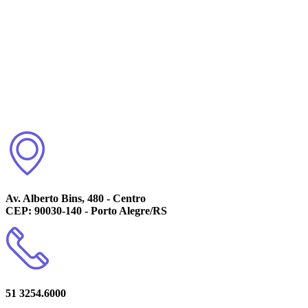
Av. Alberto Bins, 480 - Centro
CEP: 90030-140 - Porto Alegre/RS
51 3254.6000