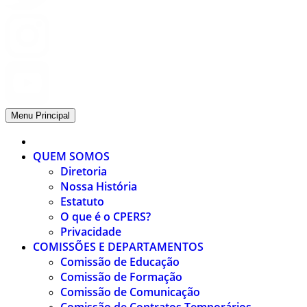
Menu Principal
QUEM SOMOS
Diretoria
Nossa História
Estatuto
O que é o CPERS?
Privacidade
COMISSÕES E DEPARTAMENTOS
Comissão de Educação
Comissão de Formação
Comissão de Comunicação