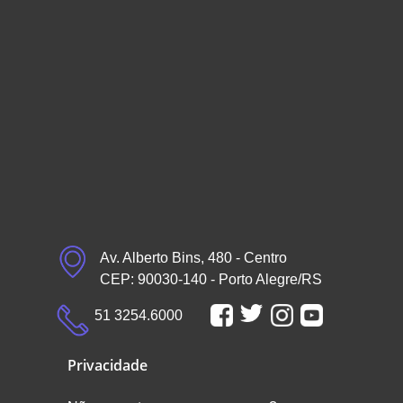
Av. Alberto Bins, 480 - Centro
CEP: 90030-140 - Porto Alegre/RS
51 3254.6000
Privacidade