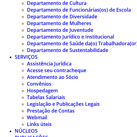
Departamento de Cultura
Departamento de Funcionárias(os) de Escola
Departamento de Diversidade
Departamento de Mulheres
Departamento de Juventude
Departamento Jurídico e Institucional
Departamento de Saúde da(o) Trabalhadora(or
Departamento de Sustentabilidade
SERVIÇOS
Assistência Jurídica
Acesse seu contracheque
Atendimento ao Sócio
Convênios
Hospedagem
Tabelas Salariais
Legislação e Publicações Legais
Prestação de Contas
Webmail
Links úteis
NÚCLEOS