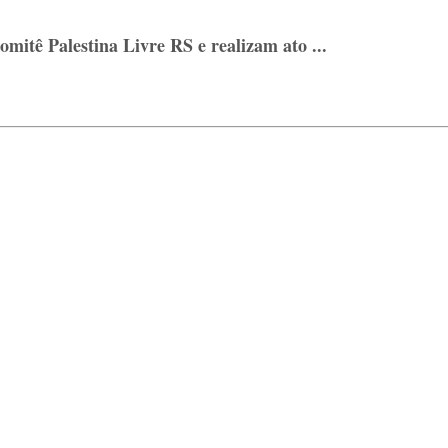
mitê Palestina Livre RS e realizam ato ...