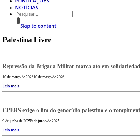
PUBLICAÇÕES
NOTÍCIAS
Skip to content
Palestina Livre
Repressão da Brigada Militar marca ato em solidariedad
10 de março de 2026
10 de março de 2026
Leia mais
CPERS exige o fim do genocídio palestino e o rompimento 
9 de junho de 2025
9 de junho de 2025
Leia mais