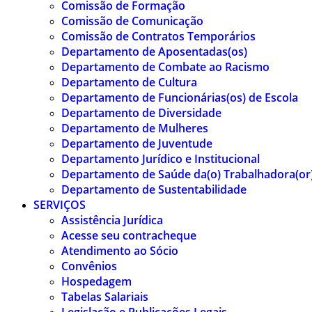
Comissão de Formação
Comissão de Comunicação
Comissão de Contratos Temporários
Departamento de Aposentadas(os)
Departamento de Combate ao Racismo
Departamento de Cultura
Departamento de Funcionárias(os) de Escola
Departamento de Diversidade
Departamento de Mulheres
Departamento de Juventude
Departamento Jurídico e Institucional
Departamento de Saúde da(o) Trabalhadora(or
Departamento de Sustentabilidade
SERVIÇOS
Assistência Jurídica
Acesse seu contracheque
Atendimento ao Sócio
Convênios
Hospedagem
Tabelas Salariais