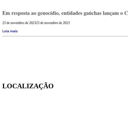
Em resposta ao genocídio, entidades gaúchas lançam o Co
23 de novembro de 2023
23 de novembro de 2023
Leia mais
LOCALIZAÇÃO