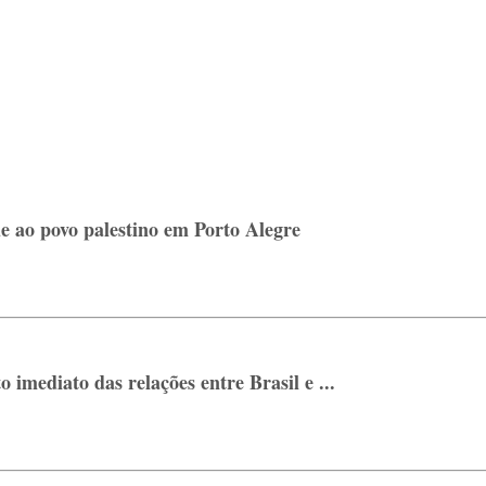
e ao povo palestino em Porto Alegre
imediato das relações entre Brasil e ...