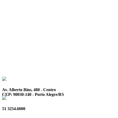
Av. Alberto Bins, 480 - Centro
CEP: 90030-140 - Porto Alegre/RS
51 3254.6000