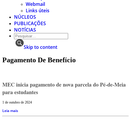
Webmail
Links úteis
NÚCLEOS
PUBLICAÇÕES
NOTÍCIAS
Skip to content
Pagamento De Benefício
MEC inicia pagamento de nova parcela do Pé-de-Meia
para estudantes
1 de outubro de 2024
Leia mais