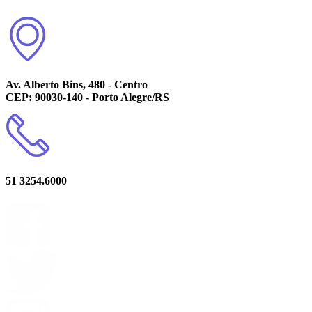
Av. Alberto Bins, 480 - Centro
CEP: 90030-140 - Porto Alegre/RS
51 3254.6000