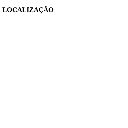
LOCALIZAÇÃO