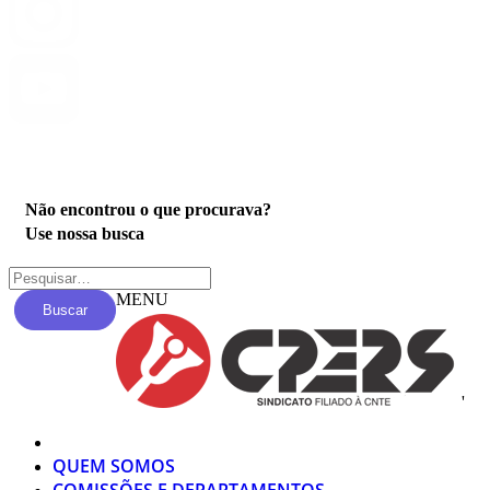
Privacidade
Não encontrou o que procurava?
Use nossa busca
MENU
Buscar
'
QUEM SOMOS