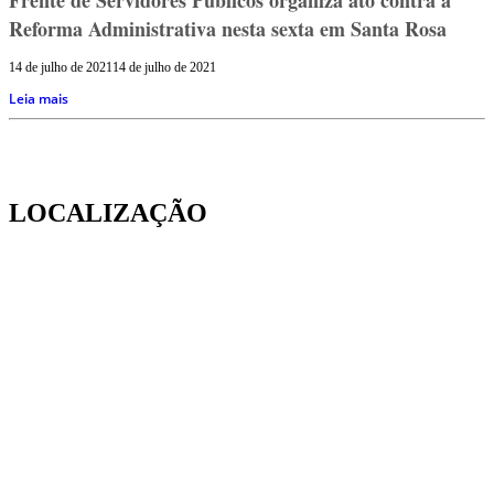
Reforma Administrativa nesta sexta em Santa Rosa
14 de julho de 2021
14 de julho de 2021
Leia mais
LOCALIZAÇÃO