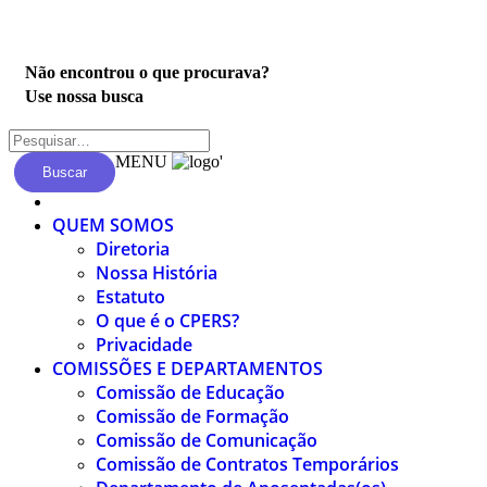
Privacidade
Não encontrou o que procurava?
Use nossa busca
MENU
'
Buscar
QUEM SOMOS
Diretoria
Nossa História
Estatuto
O que é o CPERS?
Privacidade
COMISSÕES E DEPARTAMENTOS
Comissão de Educação
Comissão de Formação
Comissão de Comunicação
Comissão de Contratos Temporários