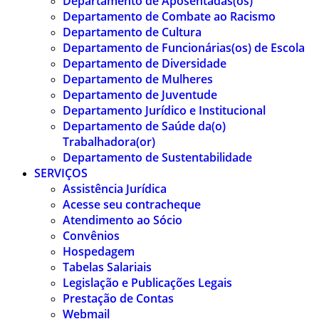
Departamento de Aposentadas(os)
Departamento de Combate ao Racismo
Departamento de Cultura
Departamento de Funcionárias(os) de Escola
Departamento de Diversidade
Departamento de Mulheres
Departamento de Juventude
Departamento Jurídico e Institucional
Departamento de Saúde da(o)
Trabalhadora(or)
Departamento de Sustentabilidade
SERVIÇOS
Assistência Jurídica
Acesse seu contracheque
Atendimento ao Sócio
Convênios
Hospedagem
Tabelas Salariais
Legislação e Publicações Legais
Prestação de Contas
Webmail