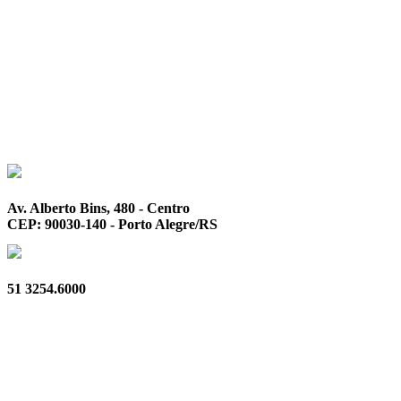
Av. Alberto Bins, 480 - Centro
CEP: 90030-140 - Porto Alegre/RS
51 3254.6000