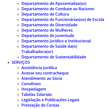
Departamento de Aposentadas(os)
Departamento de Combate ao Racismo
Departamento de Cultura
Departamento de Funcionárias(os) de Escola
Departamento de Diversidade
Departamento de Mulheres
Departamento de Juventude
Departamento Jurídico e Institucional
Departamento de Saúde da(o)
Trabalhadora(or)
Departamento de Sustentabilidade
SERVIÇOS
Assistência Jurídica
Acesse seu contracheque
Atendimento ao Sócio
Convênios
Hospedagem
Tabelas Salariais
Legislação e Publicações Legais
Prestação de Contas