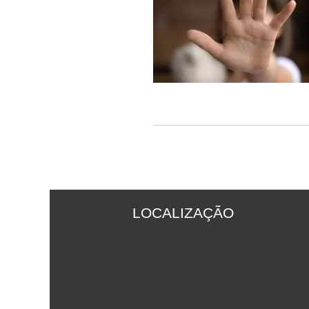
LOCALIZAÇÃO