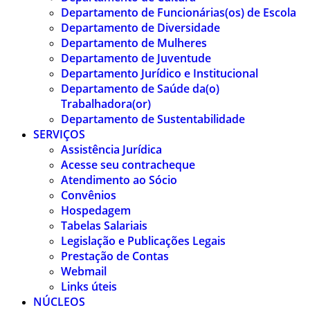
Departamento de Funcionárias(os) de Escola
Departamento de Diversidade
Departamento de Mulheres
Departamento de Juventude
Departamento Jurídico e Institucional
Departamento de Saúde da(o)
Trabalhadora(or)
Departamento de Sustentabilidade
SERVIÇOS
Assistência Jurídica
Acesse seu contracheque
Atendimento ao Sócio
Convênios
Hospedagem
Tabelas Salariais
Legislação e Publicações Legais
Prestação de Contas
Webmail
Links úteis
NÚCLEOS