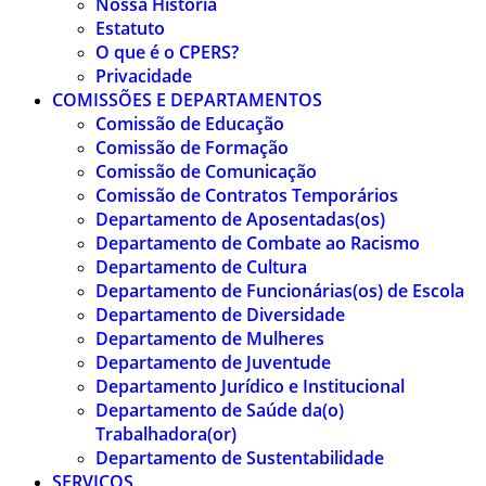
Nossa História
Estatuto
O que é o CPERS?
Privacidade
COMISSÕES E DEPARTAMENTOS
Comissão de Educação
Comissão de Formação
Comissão de Comunicação
Comissão de Contratos Temporários
Departamento de Aposentadas(os)
Departamento de Combate ao Racismo
Departamento de Cultura
Departamento de Funcionárias(os) de Escola
Departamento de Diversidade
Departamento de Mulheres
Departamento de Juventude
Departamento Jurídico e Institucional
Departamento de Saúde da(o)
Trabalhadora(or)
Departamento de Sustentabilidade
SERVIÇOS