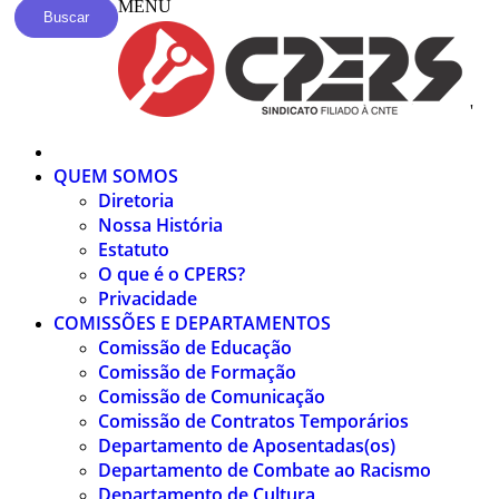
MENU
Buscar
'
QUEM SOMOS
Diretoria
Nossa História
Estatuto
O que é o CPERS?
Privacidade
COMISSÕES E DEPARTAMENTOS
Comissão de Educação
Comissão de Formação
Comissão de Comunicação
Comissão de Contratos Temporários
Departamento de Aposentadas(os)
Departamento de Combate ao Racismo
Departamento de Cultura