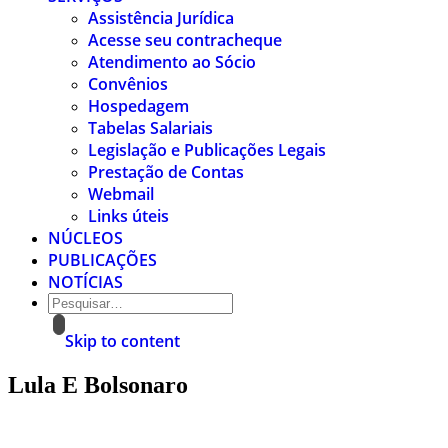
Assistência Jurídica
Acesse seu contracheque
Atendimento ao Sócio
Convênios
Hospedagem
Tabelas Salariais
Legislação e Publicações Legais
Prestação de Contas
Webmail
Links úteis
NÚCLEOS
PUBLICAÇÕES
NOTÍCIAS
Skip to content
Lula E Bolsonaro