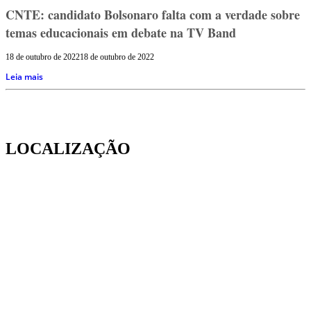
CNTE: candidato Bolsonaro falta com a verdade sobre
temas educacionais em debate na TV Band
18 de outubro de 2022
18 de outubro de 2022
Leia mais
LOCALIZAÇÃO