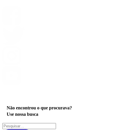
Privacidade
Não encontrou o que procurava?
Use nossa busca