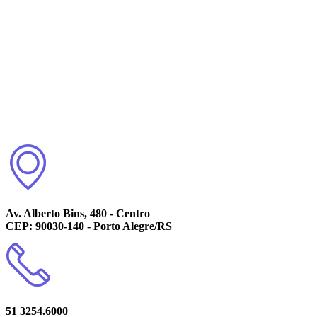
Av. Alberto Bins, 480 - Centro
CEP: 90030-140 - Porto Alegre/RS
51 3254.6000