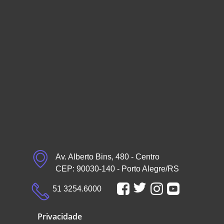
Av. Alberto Bins, 480 - Centro
CEP: 90030-140 - Porto Alegre/RS
51 3254.6000
Privacidade