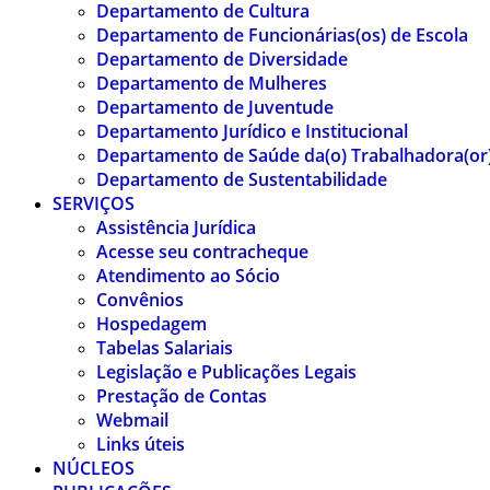
Departamento de Cultura
Departamento de Funcionárias(os) de Escola
Departamento de Diversidade
Departamento de Mulheres
Departamento de Juventude
Departamento Jurídico e Institucional
Departamento de Saúde da(o) Trabalhadora(or
Departamento de Sustentabilidade
SERVIÇOS
Assistência Jurídica
Acesse seu contracheque
Atendimento ao Sócio
Convênios
Hospedagem
Tabelas Salariais
Legislação e Publicações Legais
Prestação de Contas
Webmail
Links úteis
NÚCLEOS