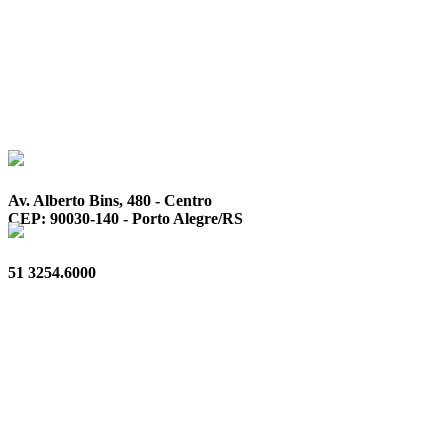
Av. Alberto Bins, 480 - Centro
CEP: 90030-140 - Porto Alegre/RS
51 3254.6000
Privacidade