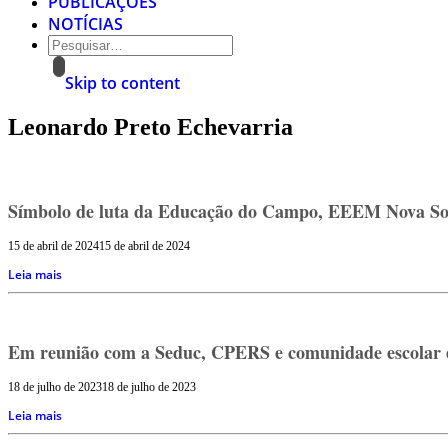
PUBLICAÇÕES
NOTÍCIAS
Skip to content
Leonardo Preto Echevarria
Símbolo de luta da Educação do Campo, EEEM Nova Soci
15 de abril de 2024
15 de abril de 2024
Leia mais
Em reunião com a Seduc, CPERS e comunidade escolar ex
18 de julho de 2023
18 de julho de 2023
Leia mais