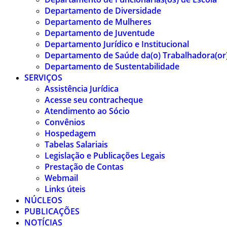
Departamento de Diversidade
Departamento de Mulheres
Departamento de Juventude
Departamento Jurídico e Institucional
Departamento de Saúde da(o) Trabalhadora(or
Departamento de Sustentabilidade
SERVIÇOS
Assistência Jurídica
Acesse seu contracheque
Atendimento ao Sócio
Convênios
Hospedagem
Tabelas Salariais
Legislação e Publicações Legais
Prestação de Contas
Webmail
Links úteis
NÚCLEOS
PUBLICAÇÕES
NOTÍCIAS