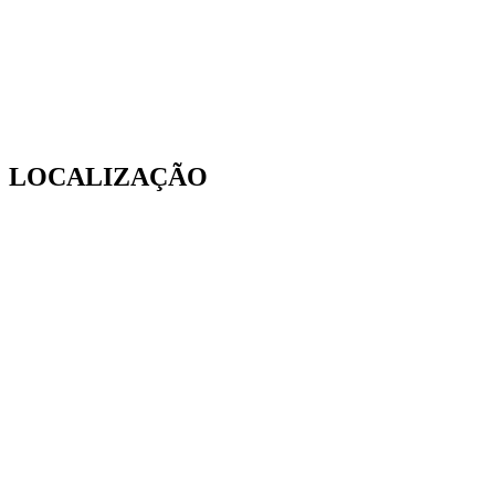
LOCALIZAÇÃO