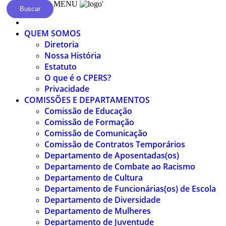
MENU
'
Buscar
QUEM SOMOS
Diretoria
Nossa História
Estatuto
O que é o CPERS?
Privacidade
COMISSÕES E DEPARTAMENTOS
Comissão de Educação
Comissão de Formação
Comissão de Comunicação
Comissão de Contratos Temporários
Departamento de Aposentadas(os)
Departamento de Combate ao Racismo
Departamento de Cultura
Departamento de Funcionárias(os) de Escola
Departamento de Diversidade
Departamento de Mulheres
Departamento de Juventude