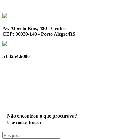
Av. Alberto Bins, 480 - Centro
CEP: 90030-140 - Porto Alegre/RS
51 3254.6000
Privacidade
Não encontrou o que procurava?
Use nossa busca