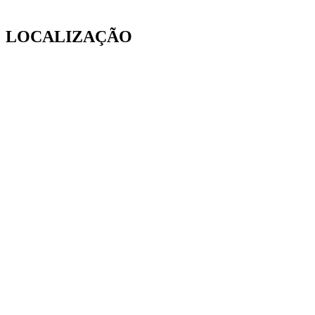
LOCALIZAÇÃO