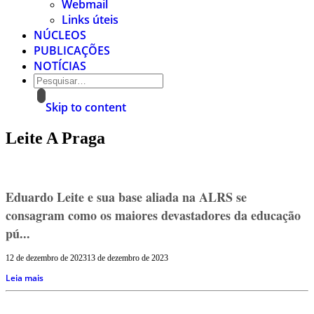
Webmail
Links úteis
NÚCLEOS
PUBLICAÇÕES
NOTÍCIAS
Skip to content
Leite A Praga
Eduardo Leite e sua base aliada na ALRS se
consagram como os maiores devastadores da educação
pú...
12 de dezembro de 2023
13 de dezembro de 2023
Leia mais