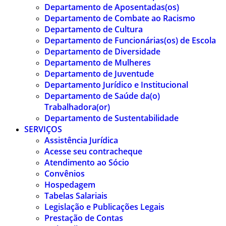
Departamento de Aposentadas(os)
Departamento de Combate ao Racismo
Departamento de Cultura
Departamento de Funcionárias(os) de Escola
Departamento de Diversidade
Departamento de Mulheres
Departamento de Juventude
Departamento Jurídico e Institucional
Departamento de Saúde da(o)
Trabalhadora(or)
Departamento de Sustentabilidade
SERVIÇOS
Assistência Jurídica
Acesse seu contracheque
Atendimento ao Sócio
Convênios
Hospedagem
Tabelas Salariais
Legislação e Publicações Legais
Prestação de Contas