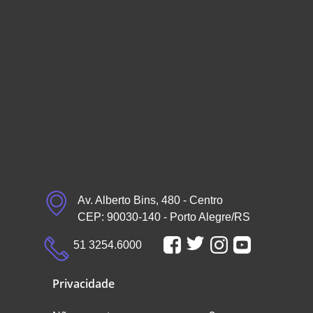
Av. Alberto Bins, 480 - Centro
CEP: 90030-140 - Porto Alegre/RS
51 3254.6000
Privacidade