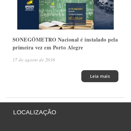
SONEGÔMETRO Nacional é instalado pela
primeira vez em Porto Alegre
17 de agosto de 2016
Leia mais
LOCALIZAÇÃO