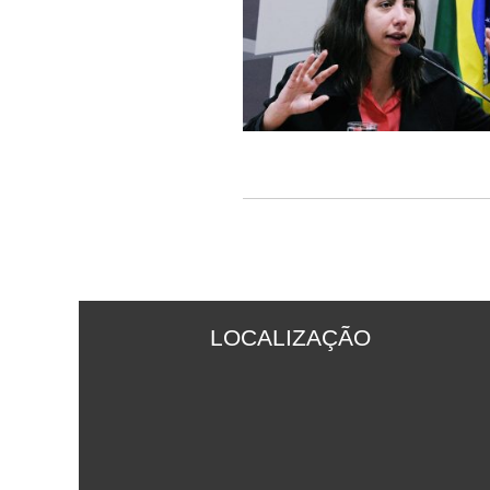
LOCALIZAÇÃO