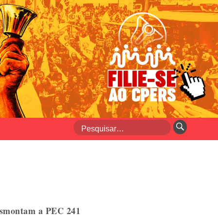
desmontam a PEC 241