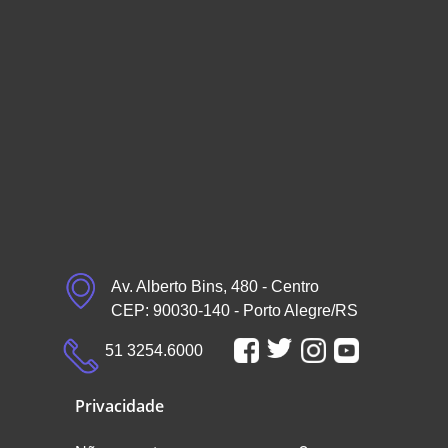
Av. Alberto Bins, 480 - Centro
CEP: 90030-140 - Porto Alegre/RS
51 3254.6000
Privacidade