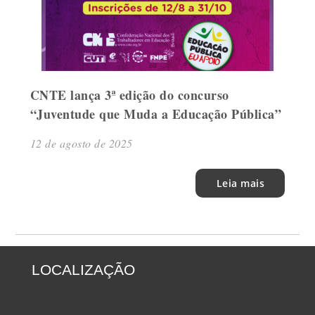
CNTE lança 3ª edição do concurso
“Juventude que Muda a Educação Pública”
12 de agosto de 2025
Leia mais
LOCALIZAÇÃO