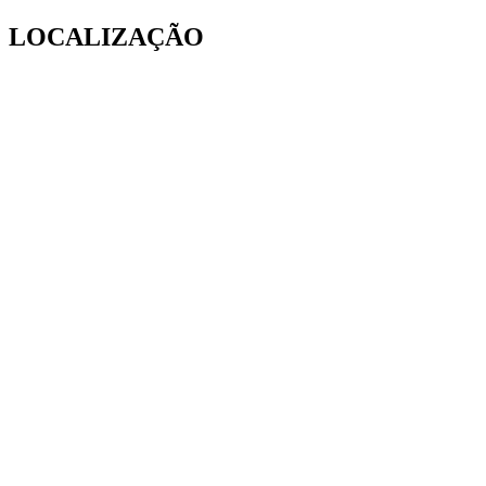
LOCALIZAÇÃO