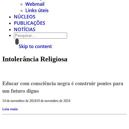
Webmail
Links úteis
NÚCLEOS
PUBLICAÇÕES
NOTÍCIAS
Skip to content
Intolerância Religiosa
Educar com consciência negra é construir pontes para
um futuro digno
14 de novembro de 2024
19 de novembro de 2024
Leia mais