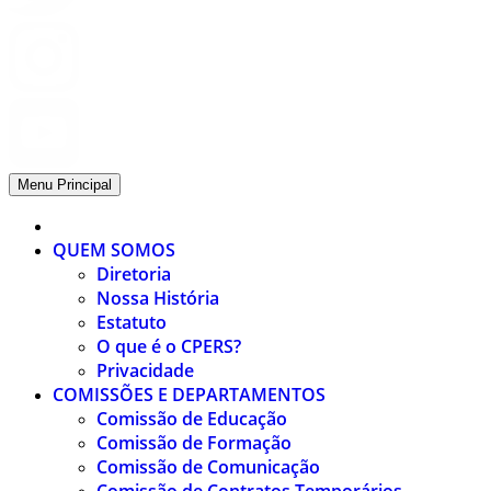
Menu Principal
QUEM SOMOS
Diretoria
Nossa História
Estatuto
O que é o CPERS?
Privacidade
COMISSÕES E DEPARTAMENTOS
Comissão de Educação
Comissão de Formação
Comissão de Comunicação