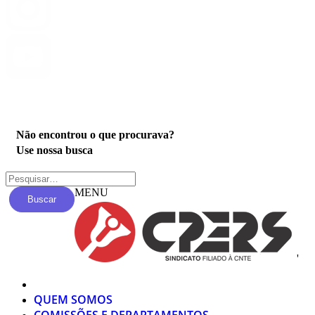
Privacidade
Não encontrou o que procurava?
Use nossa busca
MENU
Buscar
'
QUEM SOMOS