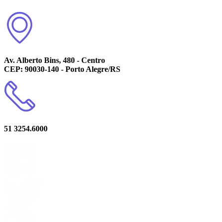
Av. Alberto Bins, 480 - Centro
CEP: 90030-140 - Porto Alegre/RS
51 3254.6000