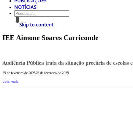
PUBLICAÇÕES
NOTÍCIAS
Skip to content
IEE Aimone Soares Carriconde
Audiência Pública trata da situação precária de escolas
25 de fevereiro de 2025
26 de fevereiro de 2025
Leia mais