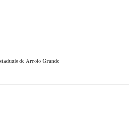
 estaduais de Arroio Grande