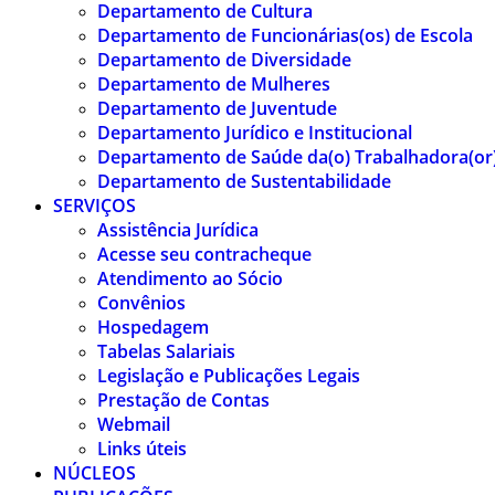
Departamento de Cultura
Departamento de Funcionárias(os) de Escola
Departamento de Diversidade
Departamento de Mulheres
Departamento de Juventude
Departamento Jurídico e Institucional
Departamento de Saúde da(o) Trabalhadora(or
Departamento de Sustentabilidade
SERVIÇOS
Assistência Jurídica
Acesse seu contracheque
Atendimento ao Sócio
Convênios
Hospedagem
Tabelas Salariais
Legislação e Publicações Legais
Prestação de Contas
Webmail
Links úteis
NÚCLEOS