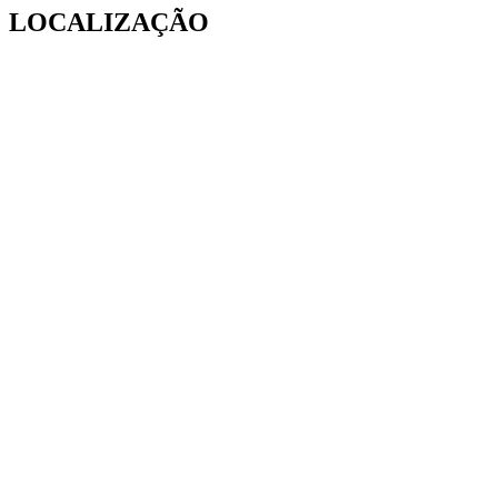
LOCALIZAÇÃO