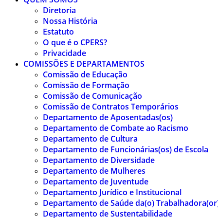
Diretoria
Nossa História
Estatuto
O que é o CPERS?
Privacidade
COMISSÕES E DEPARTAMENTOS
Comissão de Educação
Comissão de Formação
Comissão de Comunicação
Comissão de Contratos Temporários
Departamento de Aposentadas(os)
Departamento de Combate ao Racismo
Departamento de Cultura
Departamento de Funcionárias(os) de Escola
Departamento de Diversidade
Departamento de Mulheres
Departamento de Juventude
Departamento Jurídico e Institucional
Departamento de Saúde da(o) Trabalhadora(or
Departamento de Sustentabilidade