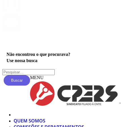
Privacidade
Não encontrou o que procurava?
Use nossa busca
MENU
Buscar
'
QUEM SOMOS