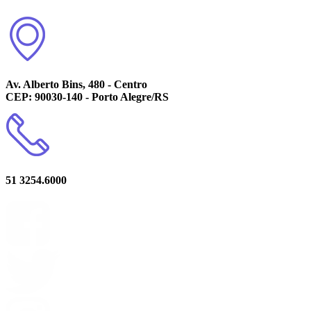
Av. Alberto Bins, 480 - Centro
CEP: 90030-140 - Porto Alegre/RS
51 3254.6000