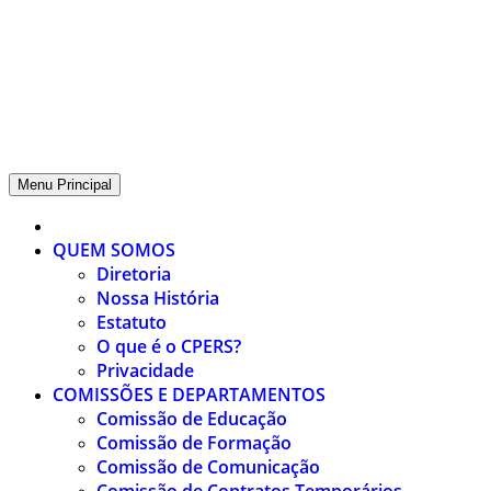
Menu Principal
QUEM SOMOS
Diretoria
Nossa História
Estatuto
O que é o CPERS?
Privacidade
COMISSÕES E DEPARTAMENTOS
Comissão de Educação
Comissão de Formação
Comissão de Comunicação