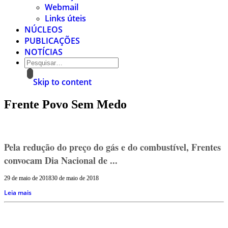
Webmail
Links úteis
NÚCLEOS
PUBLICAÇÕES
NOTÍCIAS
Skip to content
Frente Povo Sem Medo
Pela redução do preço do gás e do combustível, Frentes
convocam Dia Nacional de ...
29 de maio de 2018
30 de maio de 2018
Leia mais