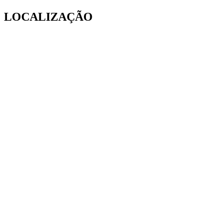
LOCALIZAÇÃO