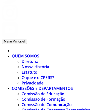
Menu Principal
QUEM SOMOS
Diretoria
Nossa História
Estatuto
O que é o CPERS?
Privacidade
COMISSÕES E DEPARTAMENTOS
Comissão de Educação
Comissão de Formação
Comissão de Comunicação