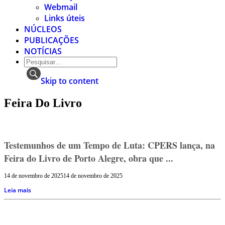
Webmail
Links úteis
NÚCLEOS
PUBLICAÇÕES
NOTÍCIAS
Skip to content
Feira Do Livro
Testemunhos de um Tempo de Luta: CPERS lança, na
Feira do Livro de Porto Alegre, obra que ...
14 de novembro de 2025
14 de novembro de 2025
Leia mais