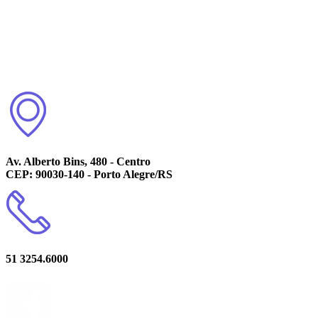
Av. Alberto Bins, 480 - Centro
CEP: 90030-140 - Porto Alegre/RS
51 3254.6000