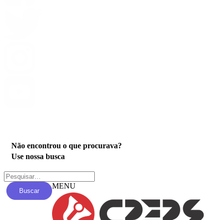
Privacidade
Não encontrou o que procurava?
Use nossa busca
MENU
Buscar