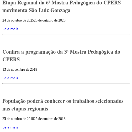
Etapa Regional da 6ª Mostra Pedagógica do CPERS
movimenta São Luiz Gonzaga
24 de outubro de 2025
25 de outubro de 2025
Leia mais
Confira a programação da 3ª Mostra Pedagógica do
CPERS
13 de novembro de 2018
Leia mais
População poderá conhecer os trabalhos selecionados
nas etapas regionais
25 de outubro de 2018
25 de outubro de 2018
Leia mais