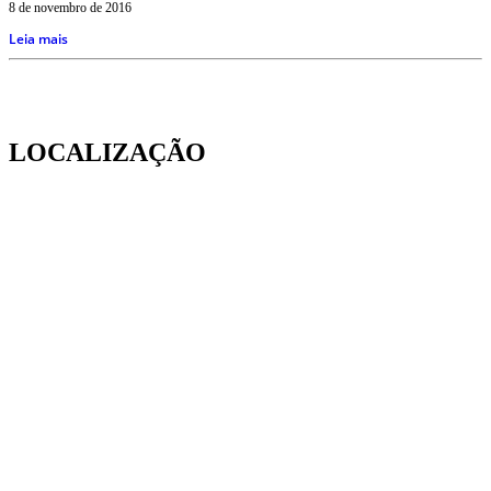
8 de novembro de 2016
Leia mais
LOCALIZAÇÃO