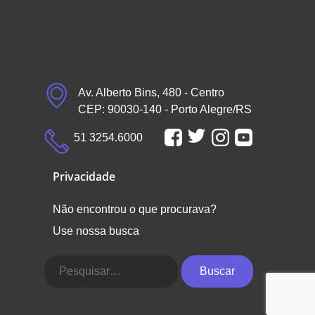
Av. Alberto Bins, 480 - Centro
CEP: 90030-140 - Porto Alegre/RS
51 3254.6000
Privacidade
Não encontrou o que procurava?
Use nossa busca
Buscar