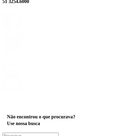
51 3254.6000
Privacidade
Não encontrou o que procurava?
Use nossa busca