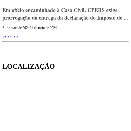
Em ofício encaminhado à Casa Civil, CPERS exige
prorrogação da entrega da declaração do Imposto de ...
21 de maio de 2024
21 de maio de 2024
Leia mais
LOCALIZAÇÃO