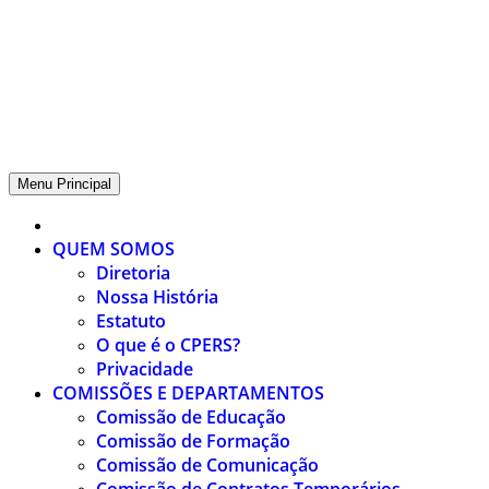
Menu Principal
QUEM SOMOS
Diretoria
Nossa História
Estatuto
O que é o CPERS?
Privacidade
COMISSÕES E DEPARTAMENTOS
Comissão de Educação
Comissão de Formação
Comissão de Comunicação