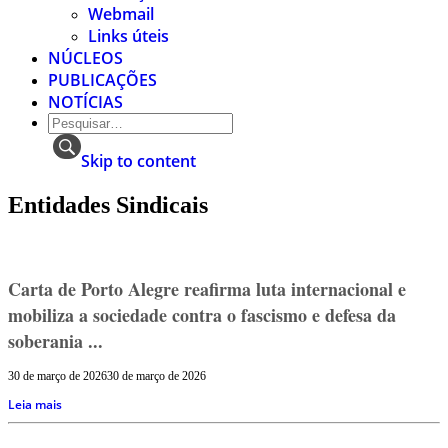
Webmail
Links úteis
NÚCLEOS
PUBLICAÇÕES
NOTÍCIAS
Skip to content
Entidades Sindicais
Carta de Porto Alegre reafirma luta internacional e
mobiliza a sociedade contra o fascismo e defesa da
soberania ...
30 de março de 2026
30 de março de 2026
Leia mais