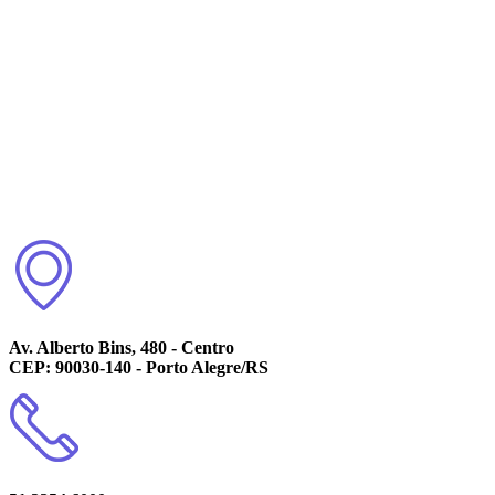
Av. Alberto Bins, 480 - Centro
CEP: 90030-140 - Porto Alegre/RS