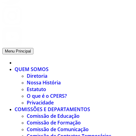
Menu Principal
QUEM SOMOS
Diretoria
Nossa História
Estatuto
O que é o CPERS?
Privacidade
COMISSÕES E DEPARTAMENTOS
Comissão de Educação
Comissão de Formação
Comissão de Comunicação