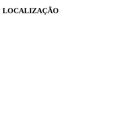
LOCALIZAÇÃO