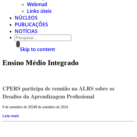
Webmail
Links úteis
NÚCLEOS
PUBLICAÇÕES
NOTÍCIAS
Skip to content
Ensino Médio Integrado
CPERS participa de reunião na ALRS sobre os
Desafios da Aprendizagem Profissional
9 de setembro de 2024
9 de setembro de 2024
Leia mais