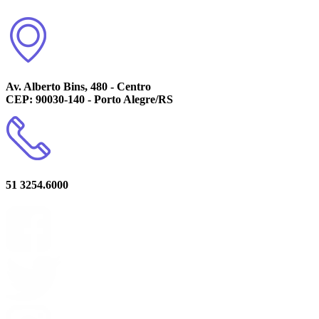
Av. Alberto Bins, 480 - Centro
CEP: 90030-140 - Porto Alegre/RS
51 3254.6000