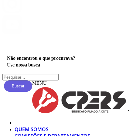
Privacidade
Não encontrou o que procurava?
Use nossa busca
MENU
Buscar
'
QUEM SOMOS