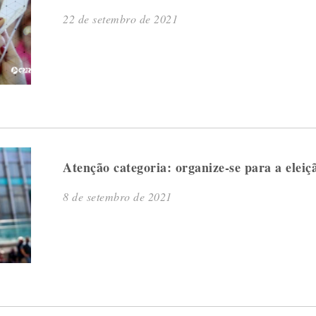
22 de setembro de 2021
Atenção categoria: organize-se para a eleiçã
8 de setembro de 2021