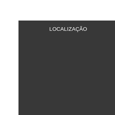
LOCALIZAÇÃO