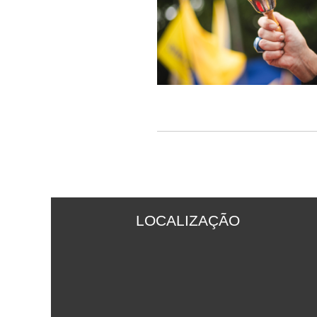
LOCALIZAÇÃO