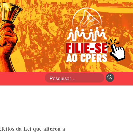
feitos da Lei que alterou a