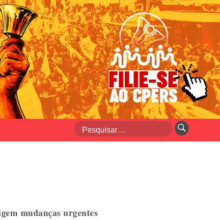
exigem mudanças urgentes