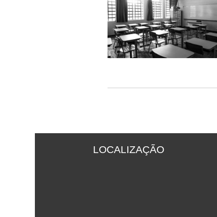
LOCALIZAÇÃO