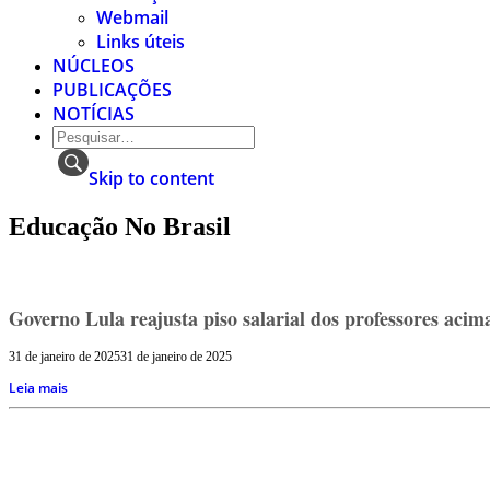
Webmail
Links úteis
NÚCLEOS
PUBLICAÇÕES
NOTÍCIAS
Skip to content
Educação No Brasil
Governo Lula reajusta piso salarial dos professores acima
31 de janeiro de 2025
31 de janeiro de 2025
Leia mais