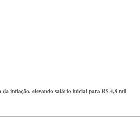
 da inflação, elevando salário inicial para R$ 4,8 mil