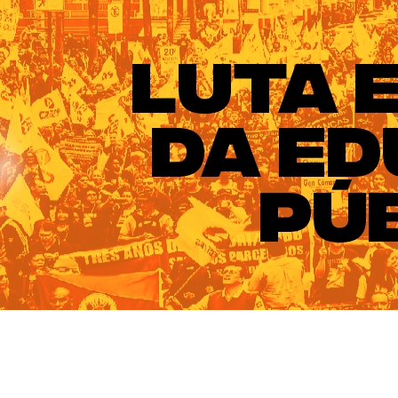
ado do Rio Grande do Sul