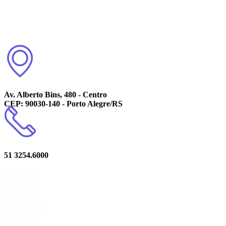
Av. Alberto Bins, 480 - Centro
CEP: 90030-140 - Porto Alegre/RS
51 3254.6000