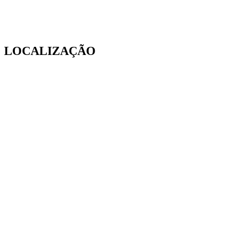
LOCALIZAÇÃO