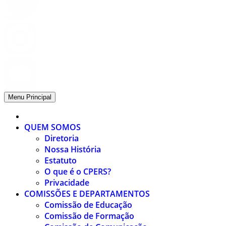
Menu Principal
QUEM SOMOS
Diretoria
Nossa História
Estatuto
O que é o CPERS?
Privacidade
COMISSÕES E DEPARTAMENTOS
Comissão de Educação
Comissão de Formação