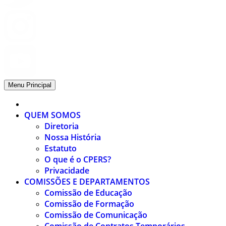
Menu Principal
QUEM SOMOS
Diretoria
Nossa História
Estatuto
O que é o CPERS?
Privacidade
COMISSÕES E DEPARTAMENTOS
Comissão de Educação
Comissão de Formação
Comissão de Comunicação