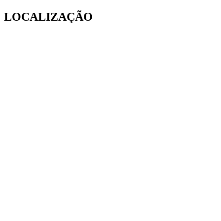
LOCALIZAÇÃO