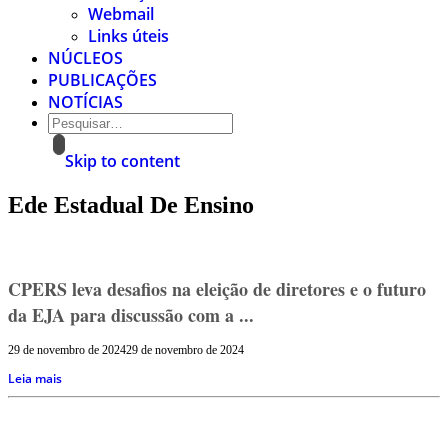
Webmail
Links úteis
NÚCLEOS
PUBLICAÇÕES
NOTÍCIAS
Skip to content
Ede Estadual De Ensino
CPERS leva desafios na eleição de diretores e o futuro
da EJA para discussão com a ...
29 de novembro de 2024
29 de novembro de 2024
Leia mais