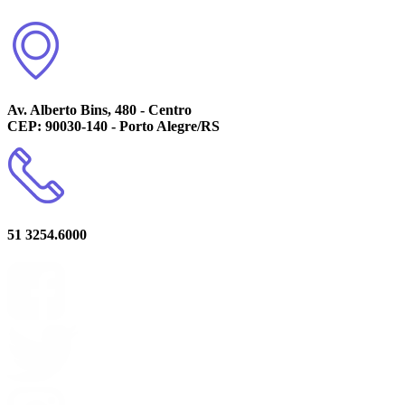
Av. Alberto Bins, 480 - Centro
CEP: 90030-140 - Porto Alegre/RS
51 3254.6000