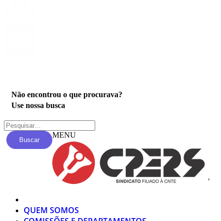
Privacidade
Não encontrou o que procurava?
Use nossa busca
MENU
Buscar
'
QUEM SOMOS