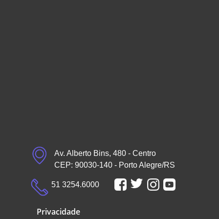
Av. Alberto Bins, 480 - Centro
CEP: 90030-140 - Porto Alegre/RS
51 3254.6000
Privacidade